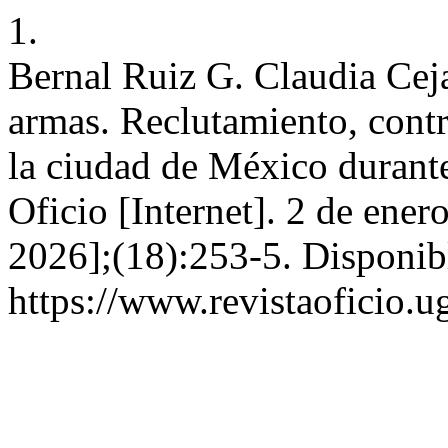
1.
Bernal Ruiz G. Claudia Ceja
armas. Reclutamiento, contro
la ciudad de México durante
Oficio [Internet]. 2 de ener
2026];(18):253-5. Disponib
https://www.revistaoficio.