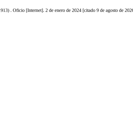
913) . Oficio [Internet]. 2 de enero de 2024 [citado 9 de agosto de 202