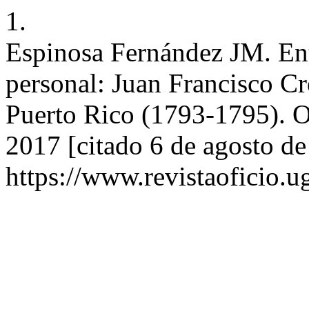
1.
Espinosa Fernández JM. Entre
personal: Juan Francisco Cr
Puerto Rico (1793-1795). Of
2017 [citado 6 de agosto de
https://www.revistaoficio.