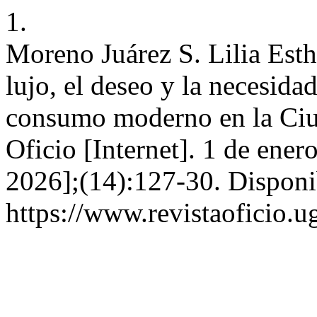
1.
Moreno Juárez S. Lilia Esth
lujo, el deseo y la necesidad
consumo moderno en la Ci
Oficio [Internet]. 1 de ener
2026];(14):127-30. Disponi
https://www.revistaoficio.