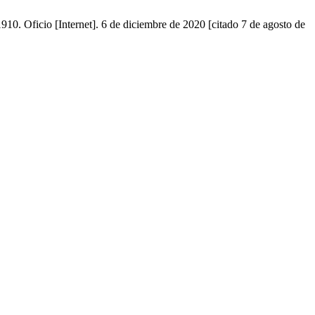
910. Oficio [Internet]. 6 de diciembre de 2020 [citado 7 de agosto de