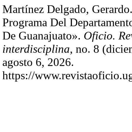
Martínez Delgado, Gerardo. 
Programa Del Departamento
De Guanajuato».
Oficio. Re
interdisciplina
, no. 8 (dici
agosto 6, 2026.
https://www.revistaoficio.u