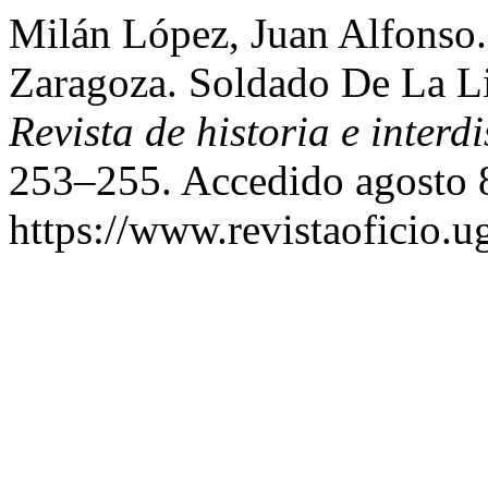
Milán López, Juan Alfonso.
Zaragoza. Soldado De La L
Revista de historia e interdi
253–255. Accedido agosto 
https://www.revistaoficio.