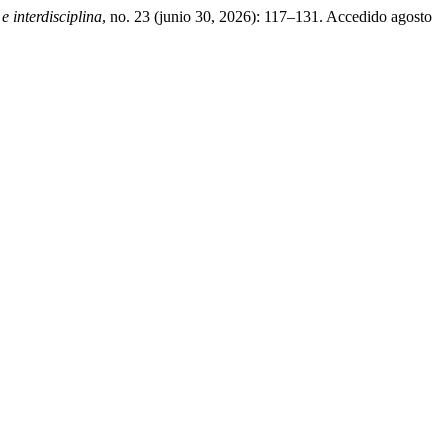
 e interdisciplina
, no. 23 (junio 30, 2026): 117–131. Accedido agosto