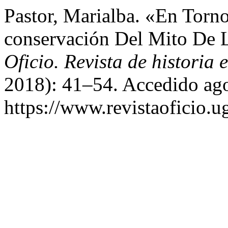
Pastor, Marialba. «En Torn
conservación Del Mito De 
Oficio. Revista de historia e
2018): 41–54. Accedido ago
https://www.revistaoficio.u