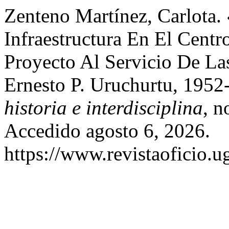
Zenteno Martínez, Carlota.
Infraestructura En El Cent
Proyecto Al Servicio De L
Ernesto P. Uruchurtu, 195
historia e interdisciplina
, n
Accedido agosto 6, 2026.
https://www.revistaoficio.