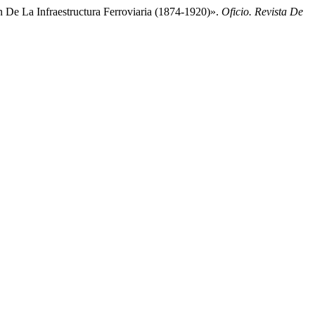
 De La Infraestructura Ferroviaria (1874-1920)».
Oficio. Revista De