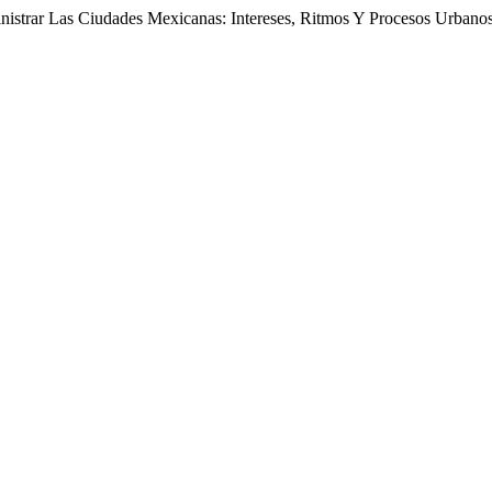
inistrar Las Ciudades Mexicanas: Intereses, Ritmos Y Procesos Urban