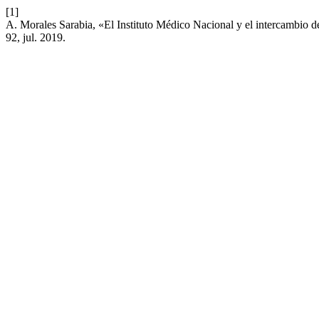
[1]
A. Morales Sarabia, «El Instituto Médico Nacional y el intercambio de 
92, jul. 2019.