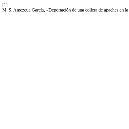
[1]
M. S. Amezcua García, «Deportación de una collera de apaches en la