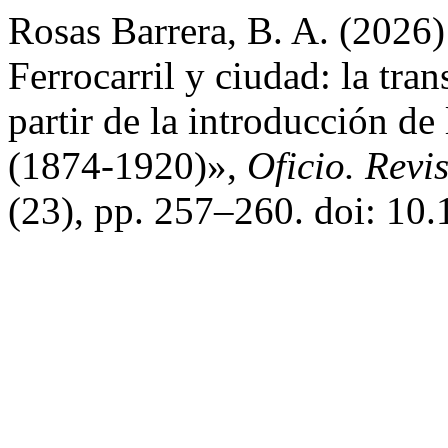
Rosas Barrera, B. A. (2026
Ferrocarril y ciudad: la tr
partir de la introducción de 
(1874-1920)»,
Oficio. Revis
(23), pp. 257–260. doi: 10.