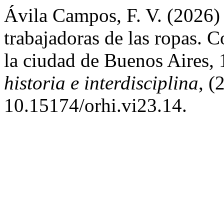
Ávila Campos, F. V. (2026) 
trabajadoras de las ropas. C
la ciudad de Buenos Aires,
historia e interdisciplina
, (
10.15174/orhi.vi23.14.