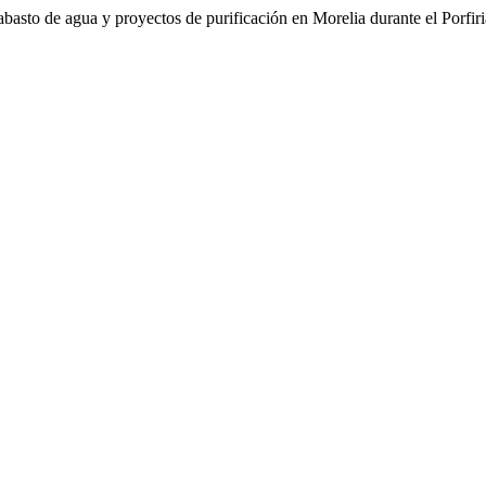
abasto de agua y proyectos de purificación en Morelia durante el Porfi