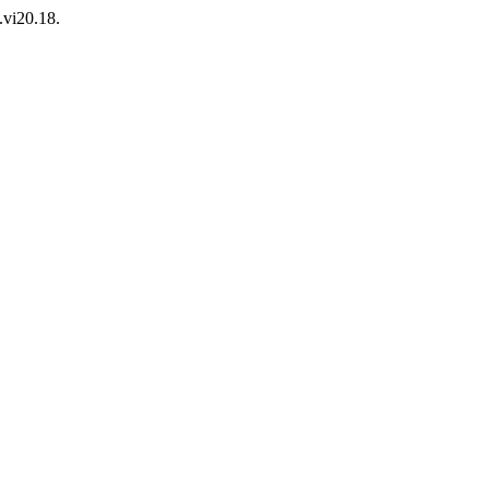
.vi20.18.