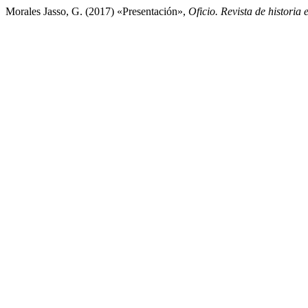
Morales Jasso, G. (2017) «Presentación»,
Oficio. Revista de historia e