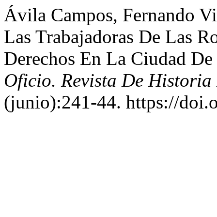
Ávila Campos, Fernando Vial
Las Trabajadoras De Las Ro
Derechos En La Ciudad De 
Oficio. Revista De Historia 
(junio):241-44. https://doi