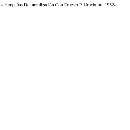
Las campañas De moralización Con Ernesto P. Uruchurtu, 1952-