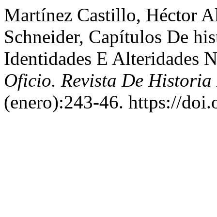
Martínez Castillo, Héctor A
Schneider, Capítulos De his
Identidades E Alteridades N
Oficio. Revista De Historia 
(enero):243-46. https://doi