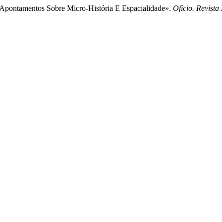
: Apontamentos Sobre Micro-História E Espacialidade».
Oficio. Revista