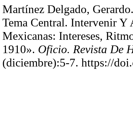
Martínez Delgado, Gerardo.
Tema Central. Intervenir Y
Mexicanas: Intereses, Ritm
1910».
Oficio. Revista De H
(diciembre):5-7. https://do