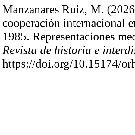
Manzanares Ruiz, M. (2026).
cooperación internacional e
1985. Representaciones medi
Revista de historia e interdi
https://doi.org/10.15174/or