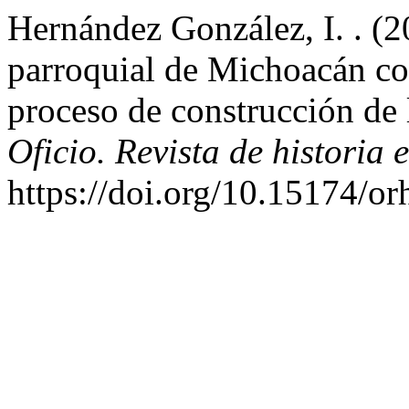
Hernández González, I. . (20
parroquial de Michoacán co
proceso de construcción de
Oficio. Revista de historia e
https://doi.org/10.15174/or