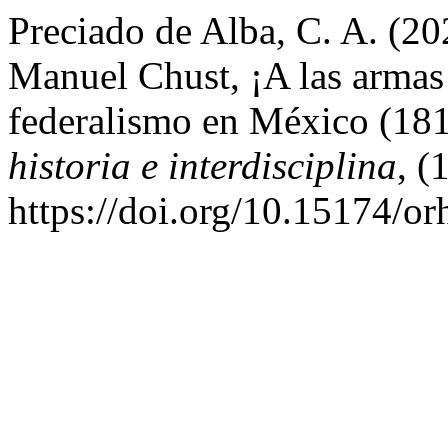
Preciado de Alba, C. A. (20
Manuel Chust, ¡A las armas!
federalismo en México (18
historia e interdisciplina
, (
https://doi.org/10.15174/or