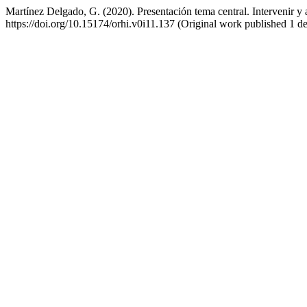
Martínez Delgado, G. (2020). Presentación tema central. Intervenir y
https://doi.org/10.15174/orhi.v0i11.137 (Original work published 1 de