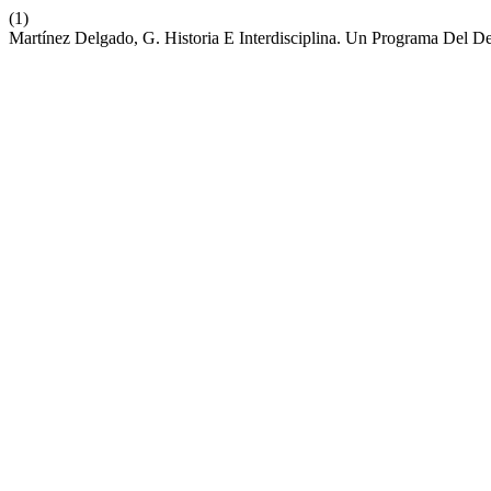
(1)
Martínez Delgado, G. Historia E Interdisciplina. Un Programa Del 