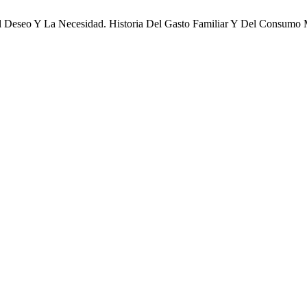
, El Deseo Y La Necesidad. Historia Del Gasto Familiar Y Del Consu