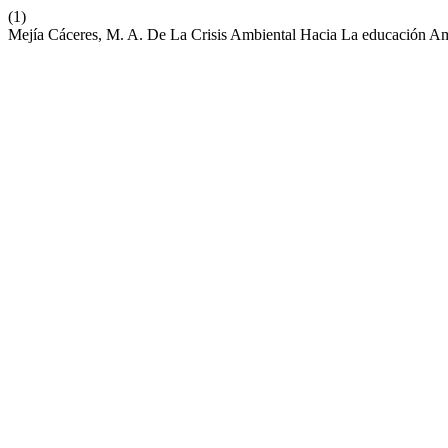
(1)
Mejía Cáceres, M. A. De La Crisis Ambiental Hacia La educación A