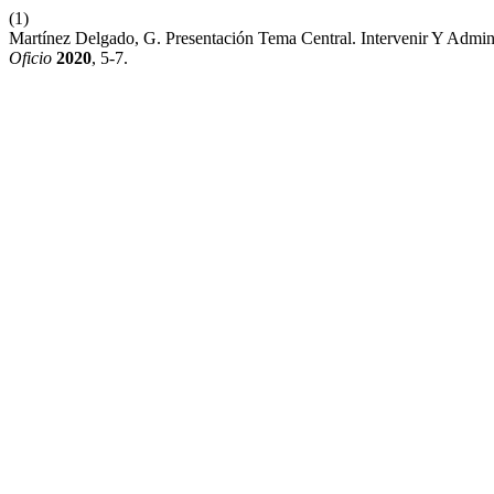
(1)
Martínez Delgado, G. Presentación Tema Central. Intervenir Y Admin
Oficio
2020
, 5-7.