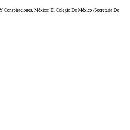
 Y Conspiraciones, México: El Colegio De México /Secretaría De