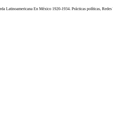
erda Latinoamericana En México 1920-1934. Prácticas políticas, Redes