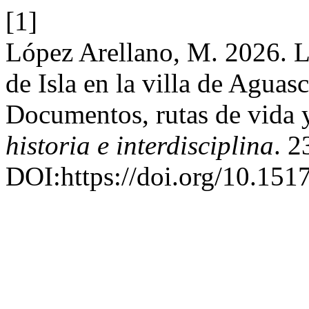
[1]
López Arellano, M. 2026. L
de Isla en la villa de Aguasc
Documentos, rutas de vida 
historia e interdisciplina
. 2
DOI:https://doi.org/10.1517