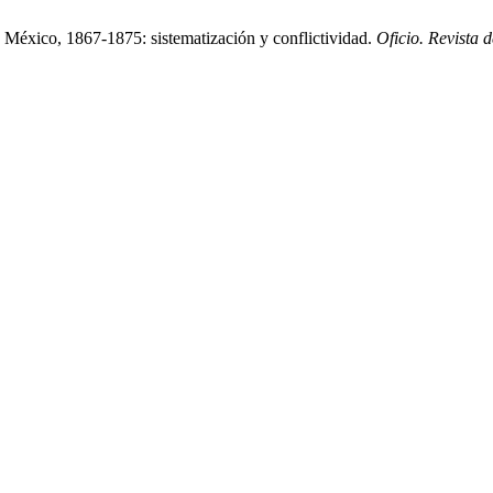
n México, 1867-1875: sistematización y conflictividad.
Oficio. Revista d