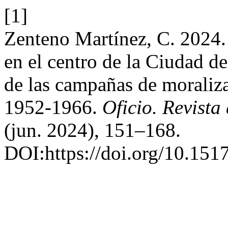
[1]
Zenteno Martínez, C. 2024. 
en el centro de la Ciudad d
de las campañas de moraliz
1952-1966.
Oficio. Revista 
(jun. 2024), 151–168.
DOI:https://doi.org/10.1517