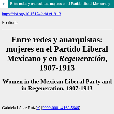
Entre redes y anarquistas: mujeres en el Partido Liberal Mexicano y en Regeneración, 1907-1913