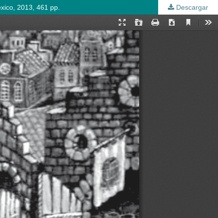
éxico, 2013, 461 pp.
Descargar