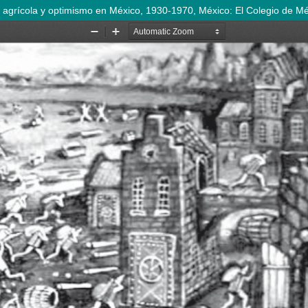
ajo agrícola y optimismo en México, 1930-1970, México: El Colegio de M