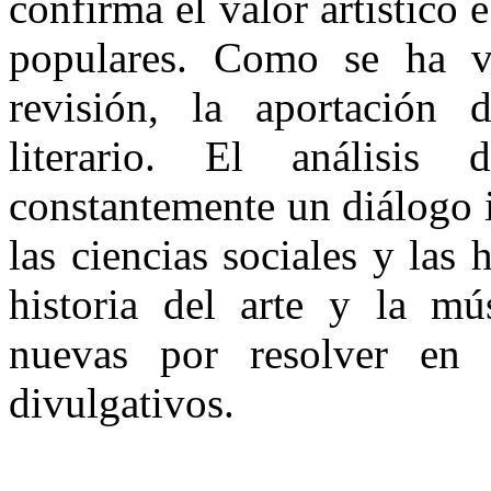
confirma el valor artístico 
populares. Como se ha vi
revisión, la aportación 
literario. El análisis 
constantemente un diálogo i
las ciencias sociales y las
historia del arte y la mús
nuevas por resolver en 
divulgativos.