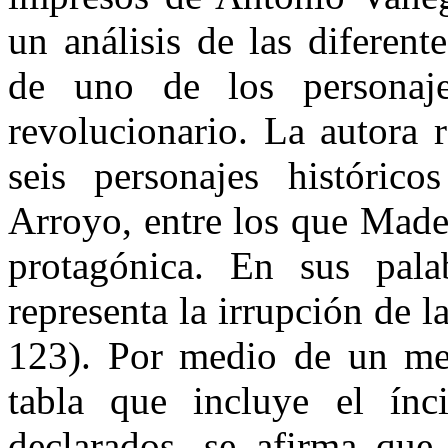
un análisis de las diferent
de uno de los personaje
revolucionario. La autora 
seis personajes históric
Arroyo, entre los que Made
protagónica. En sus pala
representa la irrupción de 
123). Por medio de un met
tabla que incluye el ínci
declarados, se afirma que 