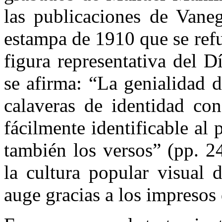
las publicaciones de Vane
estampa de 1910 que se ref
figura representativa del D
se afirma: “La genialidad 
calaveras de identidad co
fácilmente identificable al 
también los versos” (pp. 2
la cultura popular visual
auge gracias a los impresos