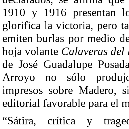
1910 y 1916 presentan los
glorifica la victoria, pero 
emiten burlas por medio de
hoja volante
Calaveras del
de José Guadalupe Posada
Arroyo no sólo produjo
impresos sobre Madero, s
editorial favorable para el 
“Sátira, crítica y trage