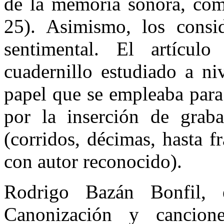
de la memoria sonora, com
25). Asimismo, los consi
sentimental. El artículo
cuadernillo estudiado a ni
papel que se empleaba para
por la inserción de grab
(corridos, décimas, hasta 
con autor reconocido).
Rodrigo Bazán Bonfil, 
Canonización y cancion