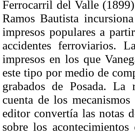
Ferrocarril del Valle (1899)
Ramos Bautista incursiona 
impresos populares a partir
accidentes ferroviarios. L
impresos en los que Vanega
este tipo por medio de comp
grabados de Posada. La r
cuenta de los mecanismos d
editor convertía las notas 
sobre los acontecimientos 