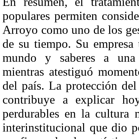
En resumen, el tratamien
populares permiten conside
Arroyo como uno de los ges
de su tiempo. Su empresa t
mundo y saberes a una 
mientras atestiguó moment
del país. La protección de
contribuye a explicar ho
perdurables en la cultura 
interinstitucional que dio 