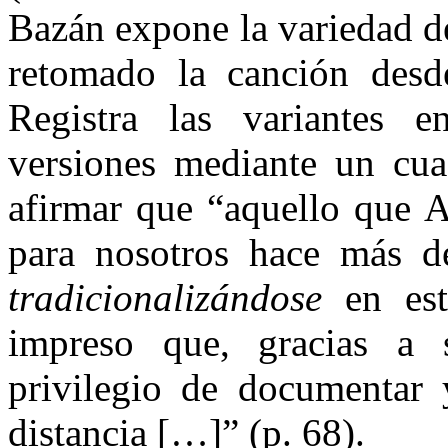
Bazán expone la variedad d
retomado la canción desd
Registra las variantes en
versiones mediante un cua
afirmar que “aquello que 
para nosotros hace más de
tradicionalizándose
en est
impreso que, gracias a s
privilegio de documentar 
distancia […]” (p. 68).