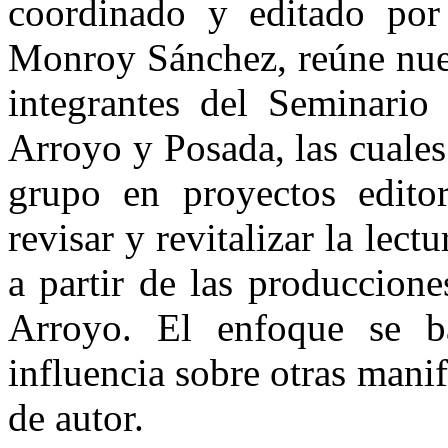
coordinado y editado por
Monroy Sánchez, reúne nuev
integrantes del Seminario
Arroyo y Posada, las cuale
grupo en proyectos editori
revisar y revitalizar la lec
a partir de las produccion
Arroyo. El enfoque se ba
influencia sobre otras manife
de autor.