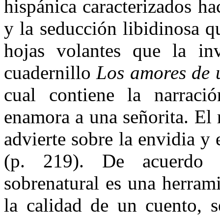
hispánica caracterizados haci
y la seducción libidinosa q
hojas volantes que la inv
cuadernillo
Los amores de u
cual contiene la narraci
enamora a una señorita. El 
advierte sobre la envidia y
(p. 219). De acuerdo 
sobrenatural es una herramie
la calidad de un cuento, s