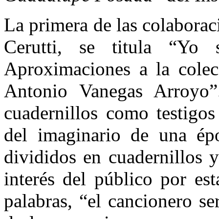
La primera de las colabora
Cerutti, se titula “Yo
Aproximaciones a la cole
Antonio Vanegas Arroyo”
cuadernillos como testigos
del imaginario de una épo
divididos en cuadernillos y
interés del público por es
palabras, “el cancionero s