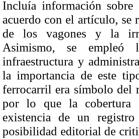
Incluía información sobre 
acuerdo con el artículo, se
de los vagones y la irre
Asimismo, se empleó la
infraestructura y administ
la importancia de este tip
ferrocarril era símbolo del 
por lo que la cobertura 
existencia de un registro
posibilidad editorial de crit